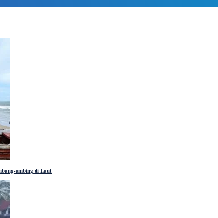
ombang-ambing di Laut